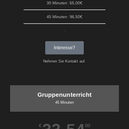
30 Minuten: 65,00€
45 Minuten: 96,50€
.
Interesse?
Nehmen Sie Kontakt auf.
Gruppenunterricht
45 Minuten
€
00