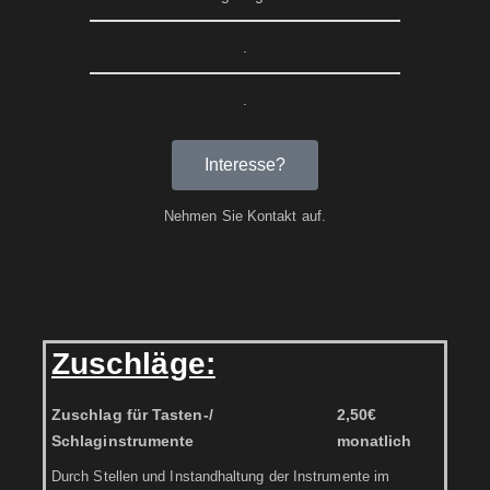
.
.
Interesse?
Nehmen Sie Kontakt auf.
Zuschläge:
Zuschlag für Tasten-/
2,50€
Schlaginstrumente
monatlich
Durch Stellen und Instandhaltung der Instrumente im