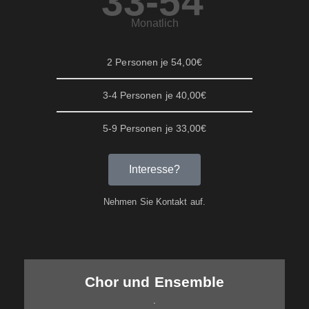
33-54
Monatlich
2 Personen je 54,00€
3-4 Personen je 40,00€
5-9 Personen je 33,00€
Interesse?
Nehmen Sie Kontakt auf.
Chor und Ensemble
.