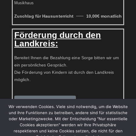
Musikhaus
Zuschlag für Hausunterricht
10,00€ monatlich
Förderung durch den
Landkreis:
Bereitet Ihnen die Bezahlung eine Sorge bitten wir um
ein persönliches Gespräch.
Die Förderung von Kindern ist durch den Landkreis
möglich.
Kontakt aufnehmen.
Wir verwenden Cookies. Viele sind notwendig, um die Website
und ihre Funktionen zu betreiben, andere sind für statistische
oder Marketingzwecke. Mit der Entscheidung "Nur essentielle
Cookies akzeptieren" werden wir Ihre Privatsphäre
respektieren und keine Cookies setzen, die nicht für den
Impressum
Datenschutz