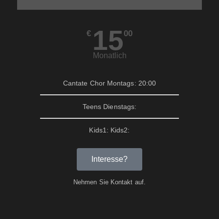
15
€
00
Monatlich
Cantate Chor Montags: 20:00
Teens Dienstags:
Kids1: Kids2:
Interesse?
Nehmen Sie Kontakt auf.