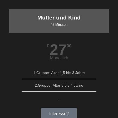
Mutter und Kind
45 Minuten
27
€
00
Monatlich
1.Gruppe: Alter 1,5 bis 3 Jahre
2.Gruppe: Alter 3 bis 4 Jahre
.
Interesse?