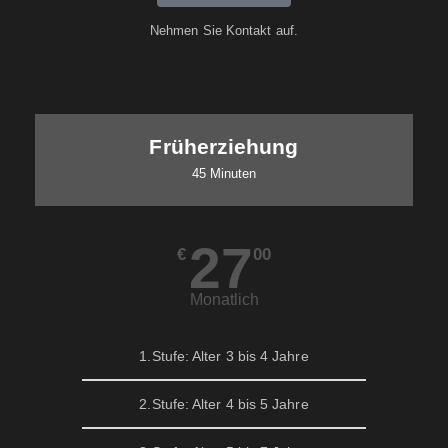
Nehmen Sie Kontakt auf.
Früherziehung
45 Minuten
27
€
00
Monatlich
1.Stufe: Alter 3 bis 4 Jahre
2.Stufe: Alter 4 bis 5 Jahre