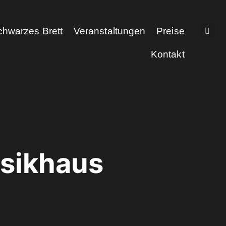
chwarzes Brett
Veranstaltungen
Preise
Kontakt
sikhaus