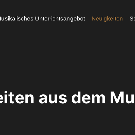
usikalisches Unterrichtsangebot
Neuigkeiten
S
eiten aus dem Mu